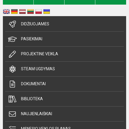
DIDŽIUOJAMĖS
PASIEKIMAI
PROJEKTINĖ VEIKLA
STEAM UGDYMAS
DOKUMENTAI
BIBLIOTEKA
NAUJIENLAIŠKIAI
MĖNESIO VEIKLOS PLANAS