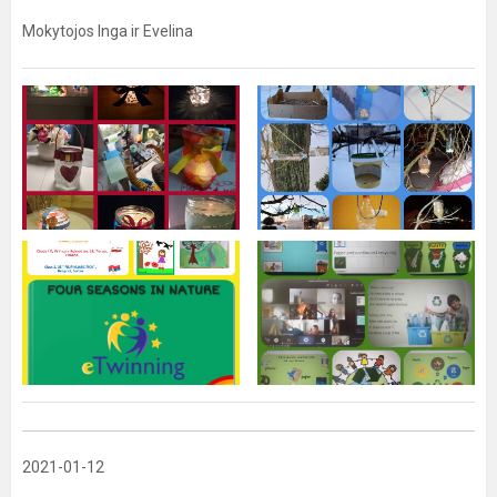
Mokytojos Inga ir Evelina
2021-01-12