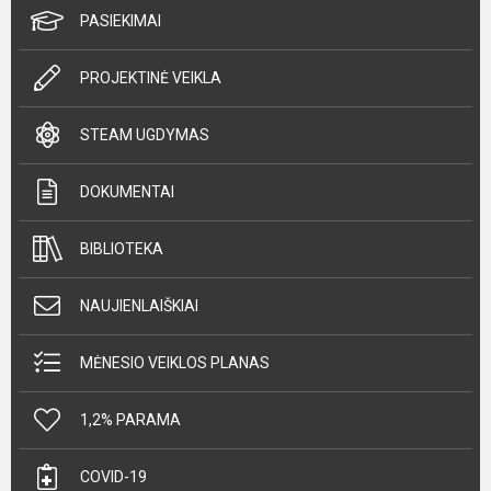
PASIEKIMAI
PROJEKTINĖ VEIKLA
STEAM UGDYMAS
DOKUMENTAI
BIBLIOTEKA
NAUJIENLAIŠKIAI
MĖNESIO VEIKLOS PLANAS
1,2% PARAMA
COVID-19