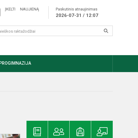
ĮKELTI NAUJIENĄ
Paskutinis atnaujinimas
2026-07-31 / 12:07
PROGIMNAZIJA