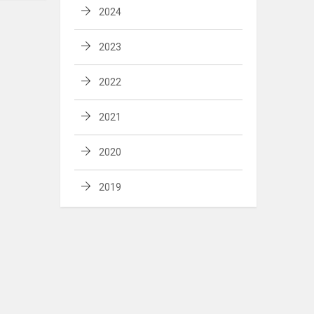
2024
2023
2022
2021
2020
2019