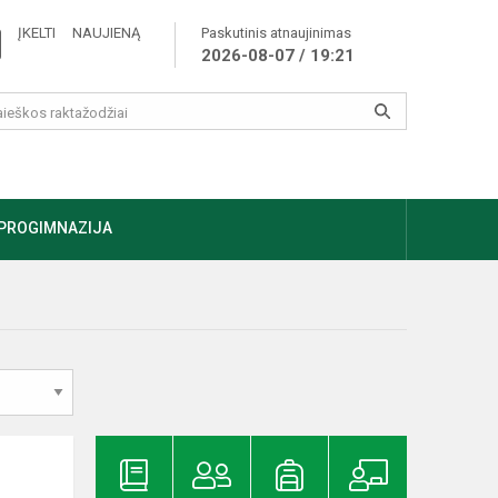
ĮKELTI NAUJIENĄ
Paskutinis atnaujinimas
2026-08-07 / 19:21
PROGIMNAZIJA