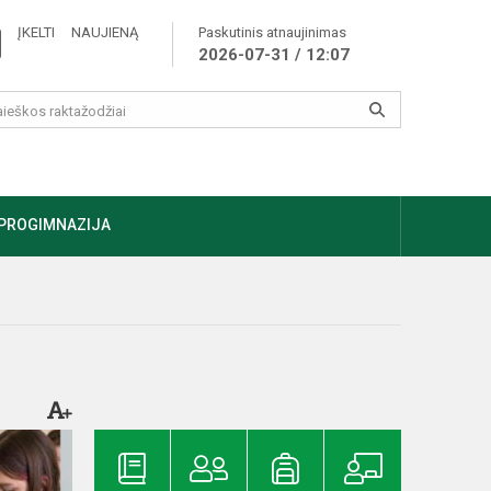
ĮKELTI NAUJIENĄ
Paskutinis atnaujinimas
2026-07-31 / 12:07
PROGIMNAZIJA