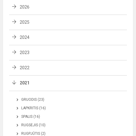
2026
2025
2024
2023
2022
2021
GRUODIS (23)
LAPKRITIS (16)
SPALIS (16)
RUGSĖJIS (10)
RUGPJŪTIS (2)