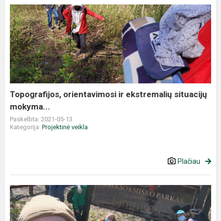
Topografijos, orientavimosi ir ekstremalių situacijų
mokyma...
Paskelbta: 2021-05-13
Kategorija:
Projektinė veikla
Plačiau