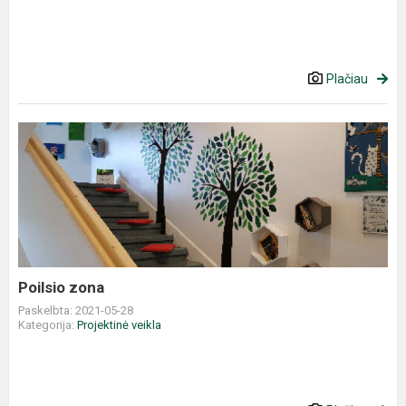
Plačiau
Poilsio zona
Paskelbta: 2021-05-28
Kategorija:
Projektinė veikla