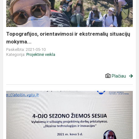
Topografijos, orientavimosi ir ekstremalių situacijų
mokyma...
Paskelbta: 2021-05-10
Kategorija:
Projektinė veikla
Plačiau