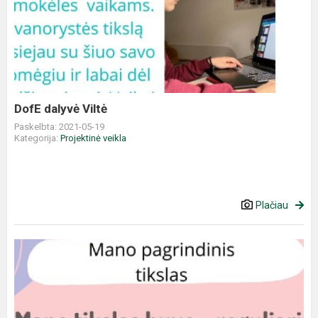
DofE dalyvė Viltė
Paskelbta: 2021-05-19
Kategorija:
Projektinė veikla
Plačiau