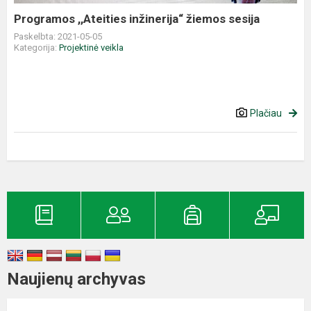
Programos ,,Ateities inžinerija“ žiemos sesija
Paskelbta: 2021-05-05
Kategorija:
Projektinė veikla
Plačiau
Naujienų archyvas