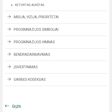
KETVIRTAS AUKŠTAS
MISIJA, VIZIJA, PRIORITETAI
PROGIMNAZIJOS SIMBOLIAI
PROGIMNAZIJOS HIMNAS
BENDRADARBIAVIMAS
ĮSIVERTINIMAS
GARBĖS KODEKSAS
Grįžti