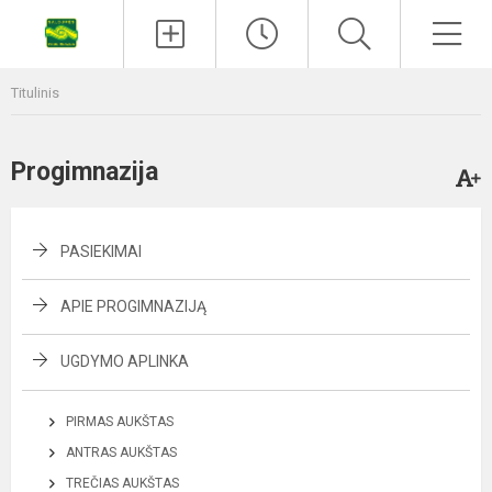
Titulinis
Progimnazija
PASIEKIMAI
APIE PROGIMNAZIJĄ
UGDYMO APLINKA
PIRMAS AUKŠTAS
ANTRAS AUKŠTAS
TREČIAS AUKŠTAS