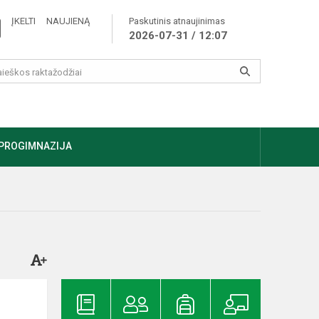
ĮKELTI NAUJIENĄ
Paskutinis atnaujinimas
2026-07-31 / 12:07
PROGIMNAZIJA