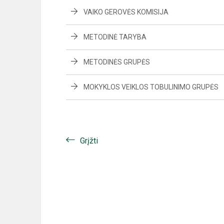
VAIKO GEROVĖS KOMISIJA
METODINĖ TARYBA
METODINĖS GRUPĖS
MOKYKLOS VEIKLOS TOBULINIMO GRUPĖS
Grįžti