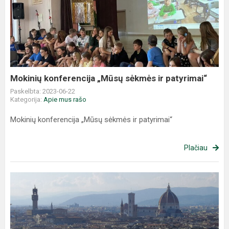
Mokinių konferencija „Mūsų sėkmės ir patyrimai“
Paskelbta: 2023-06-22
Kategorija:
Apie mus rašo
Mokinių konferencija „Mūsų sėkmės ir patyrimai“
Plačiau