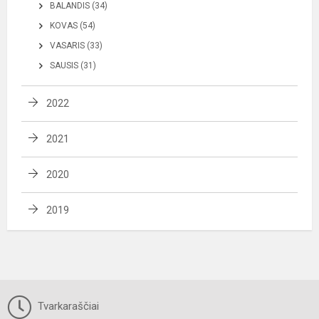
BALANDIS (34)
KOVAS (54)
VASARIS (33)
SAUSIS (31)
2022
2021
2020
2019
Tvarkaraščiai