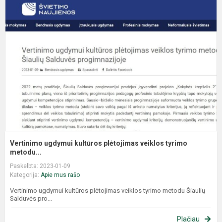
Vertinimo ugdymui kultūros plėtojimas veiklos tyrimo
metodu...
Paskelbta: 2023-01-09
Kategorija:
Apie mus rašo
Vertinimo ugdymui kultūros plėtojimas veiklos tyrimo metodu Šiaulių
Salduvės pro...
Plačiau