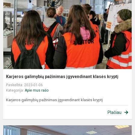
Karjeros galimybių pažinimas įgyvendinant klasės kryptį
Paskelbta: 2023-01-06
Kategorija:
Apie mus rašo
Karjeros galimybių pažinimas įgyvendinant klasės kryptį
Plačiau