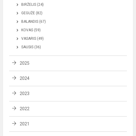
BIRŽELIS (24)
GEGUŽĖ (82)
BALANDIS (67)
KOVAS (59)
VASARIS (49)
SAUSIS (36)
2025
2024
2023
2022
2021