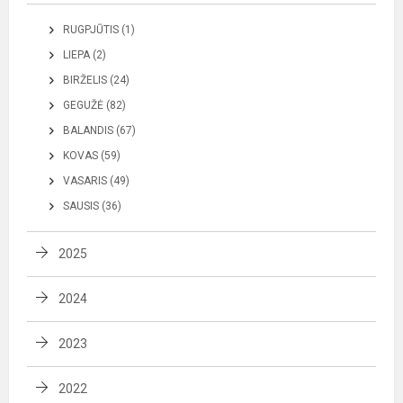
RUGPJŪTIS (1)
LIEPA (2)
BIRŽELIS (24)
GEGUŽĖ (82)
BALANDIS (67)
KOVAS (59)
VASARIS (49)
SAUSIS (36)
2025
2024
2023
2022