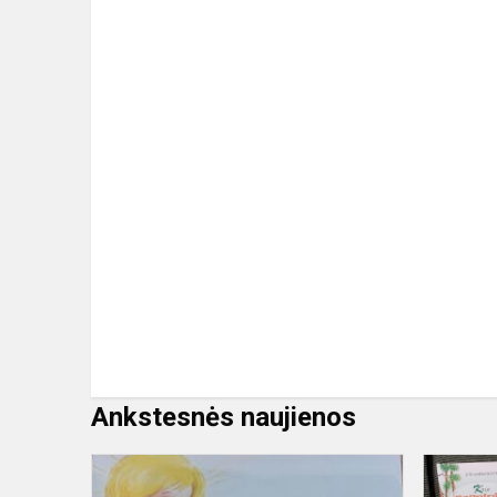
Ankstesnės naujienos