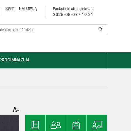
ĮKELTI NAUJIENĄ
Paskutinis atnaujinimas
2026-08-07 / 19:21
PROGIMNAZIJA