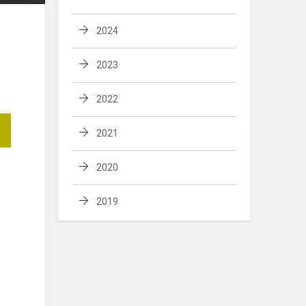
2024
2023
2022
2021
2020
2019