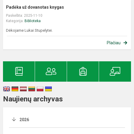
Padėka už dovanotas knygas
Paskelbta: 2025-11-10
Kategorija:
Biblioteka
Dėkojame Lukai Stupelytei.
Plačiau
Naujienų archyvas
2026