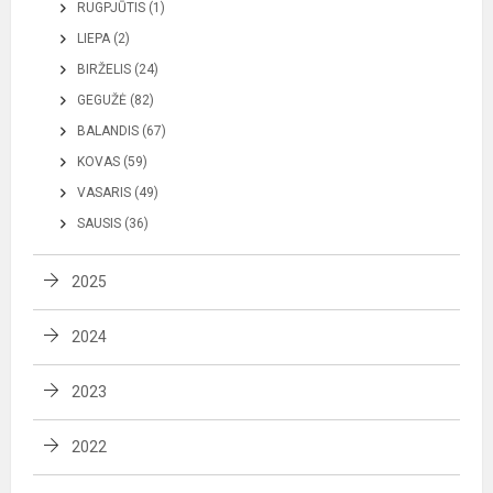
RUGPJŪTIS (1)
LIEPA (2)
BIRŽELIS (24)
GEGUŽĖ (82)
BALANDIS (67)
KOVAS (59)
VASARIS (49)
SAUSIS (36)
2025
2024
2023
2022