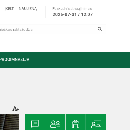
ĮKELTI NAUJIENĄ
Paskutinis atnaujinimas
2026-07-31 / 12:07
PROGIMNAZIJA