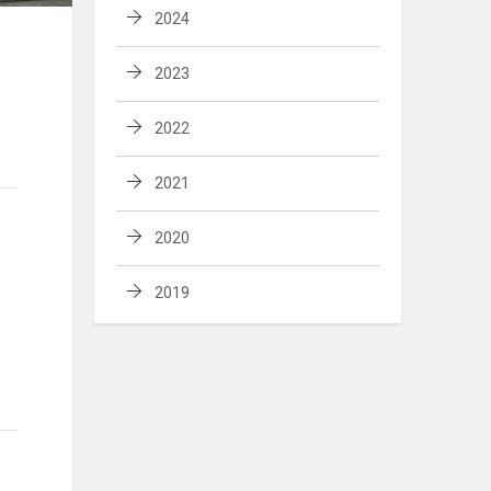
2024
2023
2022
2021
2020
2019