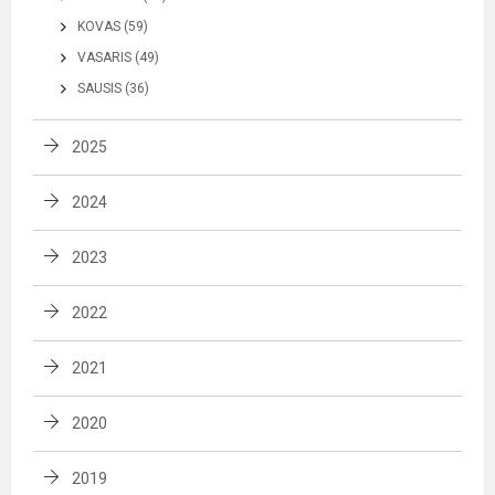
KOVAS (59)
VASARIS (49)
SAUSIS (36)
2025
2024
2023
2022
2021
2020
2019