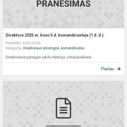
Direktorė 2025 m. kovo 5 d. komandiruotėje (1 d. d.).
Paskelbta: 2025-03-04
Kategorija:
Direktoriaus atostogos, komandiruotės
Direktoriaus pareigas vykdo Neringa Jokubauskienė.
Plačiau