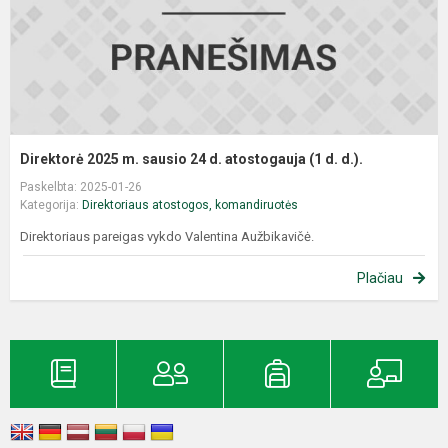
Direktorė 2025 m. sausio 24 d. atostogauja (1 d. d.).
Paskelbta: 2025-01-26
Kategorija:
Direktoriaus atostogos, komandiruotės
Direktoriaus pareigas vykdo Valentina Aužbikavičė.
Plačiau