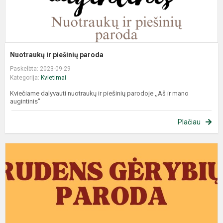
Nuotraukų ir piešinių paroda
Paskelbta: 2023-09-29
Kategorija:
Kvietimai
Kviečiame dalyvauti nuotraukų ir piešinių parodoje ,,Aš ir mano
augintinis"
Plačiau