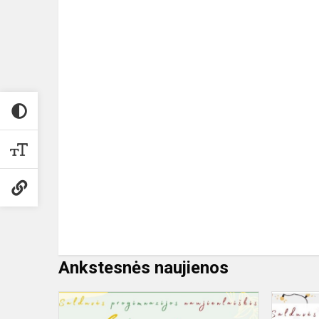
Ankstesnės naujienos