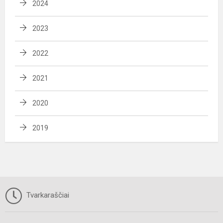
2024
2023
2022
2021
2020
2019
Tvarkaraščiai