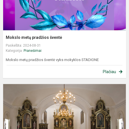
Mokslo metų pradžios šventė
Paskelbta: 2024-08-31
Kategorija:
Pranešimai
Mokslo metų pradžios šventė vyks mokyklos STADIONE
Plačiau