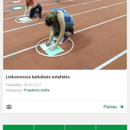
Linksmosios kalėdinės estafetės
Paskelbta: 2019-12-17
Kategorija:
Projektinė veikla
Plačiau