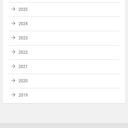
2025
2024
2023
2022
2021
2020
2019