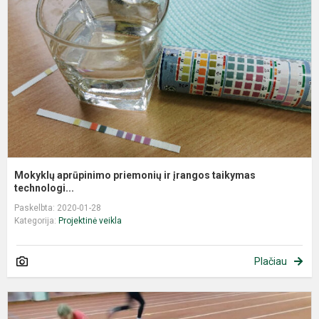
Mokyklų aprūpinimo priemonių ir įrangos taikymas
technologi...
Paskelbta: 2020-01-28
Kategorija:
Projektinė veikla
Plačiau