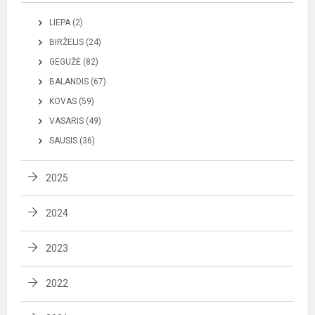
LIEPA (2)
BIRŽELIS (24)
GEGUŽĖ (82)
BALANDIS (67)
KOVAS (59)
VASARIS (49)
SAUSIS (36)
2025
2024
2023
2022