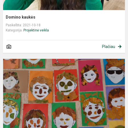
Domino kaukės
Paskelbta: 2021-10-18
Kategorija:
Projektinė veikla
Plačiau