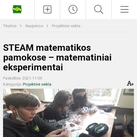
Titulinis
Naujienos
Projektinė veikla
STEAM matematikos
pamokose – matematiniai
eksperimentai
Paskelbta: 2021-11-09
Kategorija:
Projektinė veikla