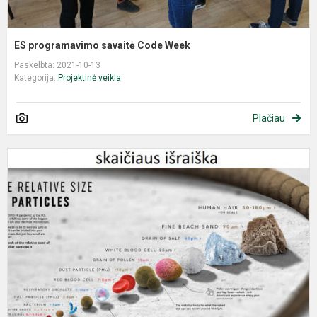
ES programavimo savaitė Code Week
Paskelbta: 2021-10-13
Kategorija:
Projektinė veikla
Plačiau