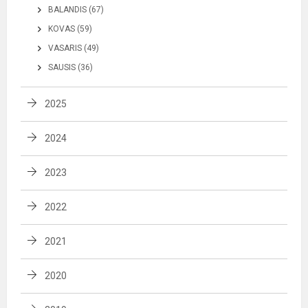
BALANDIS (67)
KOVAS (59)
VASARIS (49)
SAUSIS (36)
2025
2024
2023
2022
2021
2020