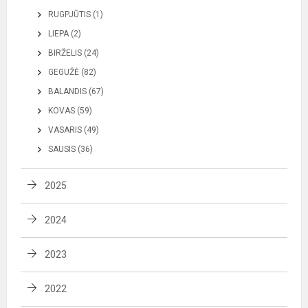
RUGPJŪTIS (1)
LIEPA (2)
BIRŽELIS (24)
GEGUŽĖ (82)
BALANDIS (67)
KOVAS (59)
VASARIS (49)
SAUSIS (36)
2025
2024
2023
2022