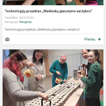
Technologijų projektas „Meškiukų pjaustymo varžybos"
Paskelbta: 2023-03-04
Kategorija:
Renginiai
Technologijų projektas „Meškiukų pjaustymo varžybos"
Plačiau