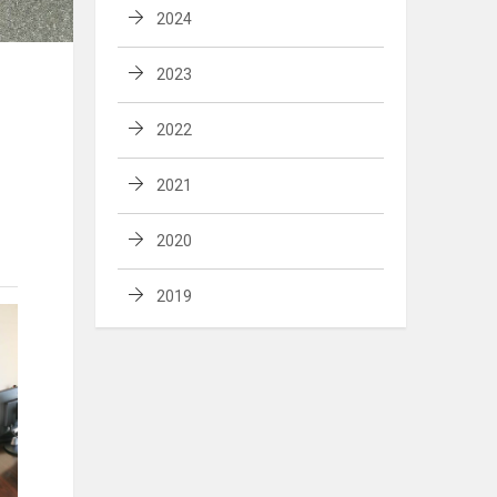
2024
2023
2022
2021
2020
2019