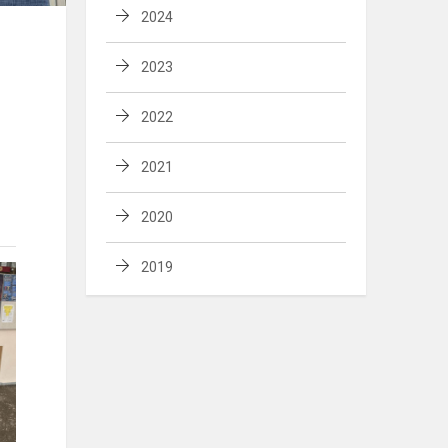
2024
2023
2022
2021
2020
2019