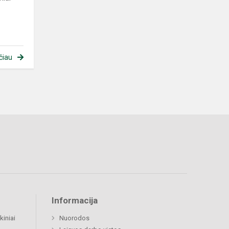
čiau
Informacija
kiniai
Nuorodos