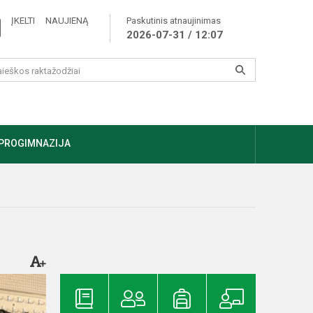
ĮKELTI NAUJIENĄ
Paskutinis atnaujinimas
2026-07-31 / 12:07
PROGIMNAZIJA