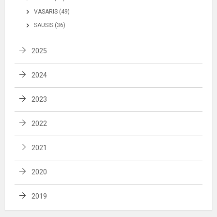
VASARIS (49)
SAUSIS (36)
2025
2024
2023
2022
2021
2020
2019