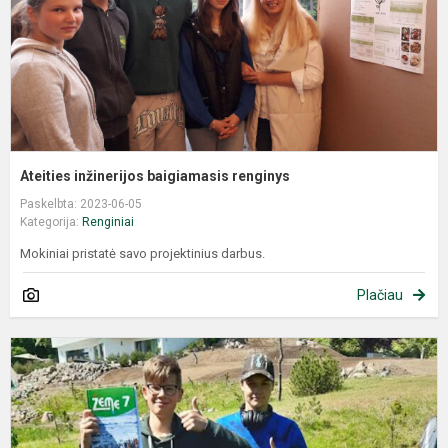
Ateities inžinerijos baigiamasis renginys
Paskelbta: 2023-06-05
Kategorija:
Renginiai
Mokiniai pristatė savo projektinius darbus.
Plačiau