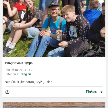
Piligriminis žygis
Paskelbta: 2023-06-02
Kategorija:
Renginiai
Nuo Šiaulių katedros į Kryžių kalną.
Plačiau