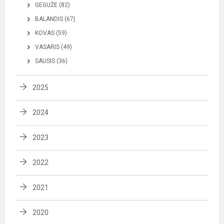
GEGUŽĖ (82)
BALANDIS (67)
KOVAS (59)
VASARIS (49)
SAUSIS (36)
2025
2024
2023
2022
2021
2020