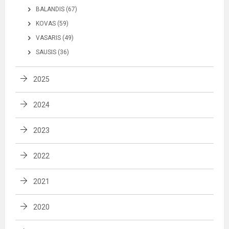
BALANDIS (67)
KOVAS (59)
VASARIS (49)
SAUSIS (36)
2025
2024
2023
2022
2021
2020