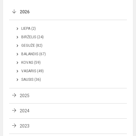
2026
LIEPA (2)
BIRŽELIS (24)
GEGUŽĖ (82)
BALANDIS (67)
KOVAS (59)
VASARIS (49)
SAUSIS (36)
2025
2024
2023