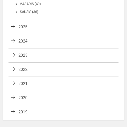
VASARIS (49)
SAUSIS (36)
2025
2024
2023
2022
2021
2020
2019