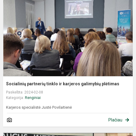
Socialinių partnerių tinklo ir karjeros galimybių plėtimas
Paskelbta: 2024-02-08
Kategorija:
Renginiai
Karjeros specialistė Justė Povilaitienė
Plačiau