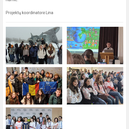
Projektų koordinatorė Lina