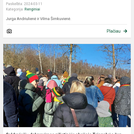
Paskelbta: 2024-03-11
Kategorija:
Renginiai
Jurga Andriulienė ir Vilma Šimkuvienė.
Plačiau