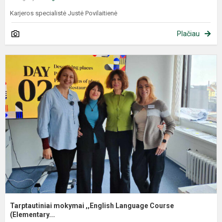
Karjeros specialistė Justė Povilaitienė
Plačiau
Tarptautiniai mokymai ,,English Language Course
(Elementary...