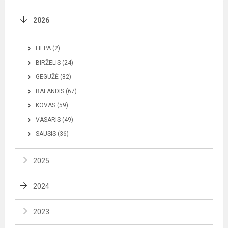
2026
LIEPA (2)
BIRŽELIS (24)
GEGUŽĖ (82)
BALANDIS (67)
KOVAS (59)
VASARIS (49)
SAUSIS (36)
2025
2024
2023