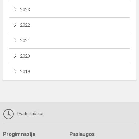
2023
2022
2021
2020
2019
Tvarkaraščiai
Progimnazija
Paslaugos