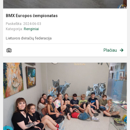
BMX Europos čempionatas
Paskelbta: 2024-06-03
Kategorija:
Renginiai
Lietuvos dviračių federacija
Plačiau