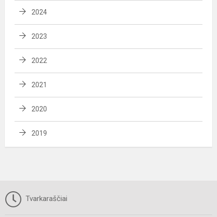
2024
2023
2022
2021
2020
2019
Tvarkaraščiai