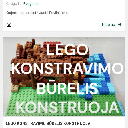
Kategorija:
Renginiai
Karjeros specialistė Justė Povilaitienė
Plačiau
LEGO KONSTRAVIMO BŪRELIS KONSTRUOJA