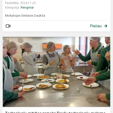
Paskelbta: 2024-11-25
Kategorija:
Renginiai
Mokytojas Gintaras Daukša
Plačiau