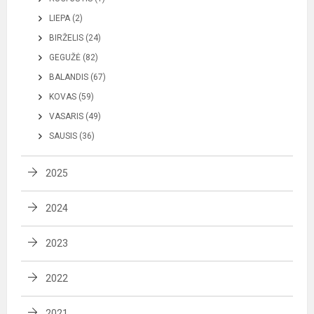
LIEPA (2)
BIRŽELIS (24)
GEGUŽĖ (82)
BALANDIS (67)
KOVAS (59)
VASARIS (49)
SAUSIS (36)
2025
2024
2023
2022
2021