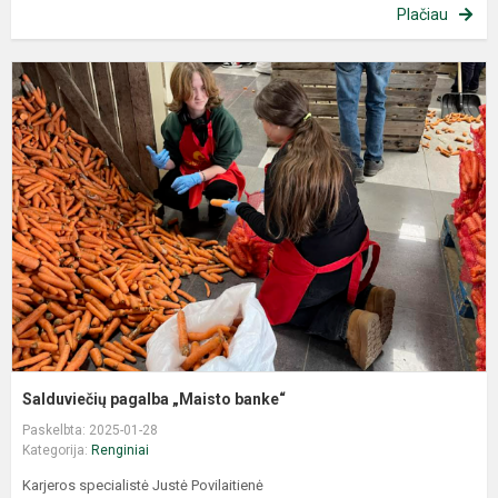
Plačiau
Salduviečių pagalba „Maisto banke“
Paskelbta: 2025-01-28
Kategorija:
Renginiai
Karjeros specialistė Justė Povilaitienė