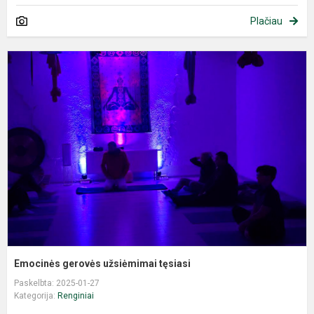
Plačiau
Emocinės gerovės užsiėmimai tęsiasi
Paskelbta: 2025-01-27
Kategorija:
Renginiai