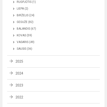
RUGPJŪTIS (1)
LIEPA (2)
BIRŽELIS (24)
GEGUŽĖ (82)
BALANDIS (67)
KOVAS (59)
VASARIS (49)
SAUSIS (36)
2025
2024
2023
2022