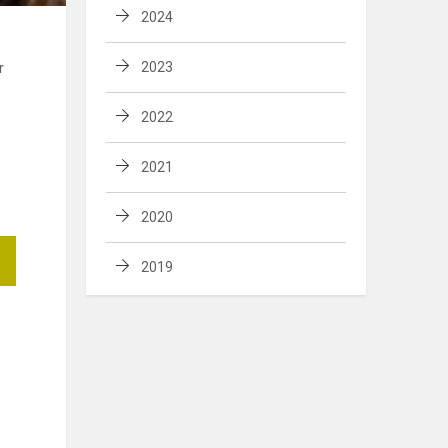
2024
r
2023
2022
2021
2020
2019