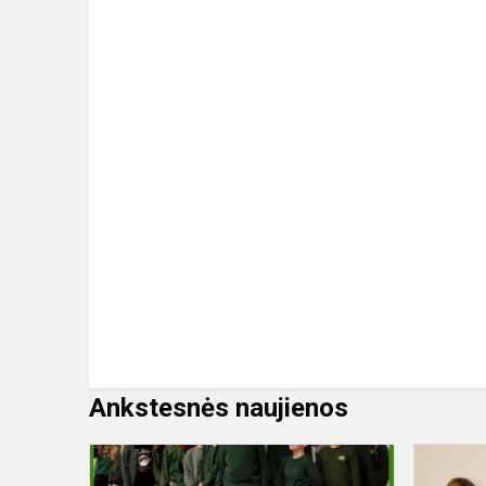
Ankstesnės naujienos