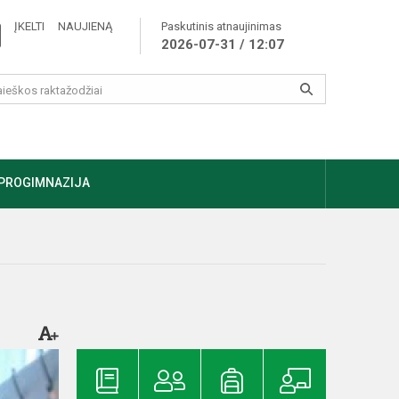
ĮKELTI NAUJIENĄ
Paskutinis atnaujinimas
2026-07-31 / 12:07
PROGIMNAZIJA