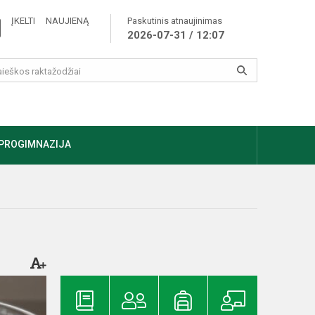
ĮKELTI NAUJIENĄ
Paskutinis atnaujinimas
2026-07-31 / 12:07
PROGIMNAZIJA