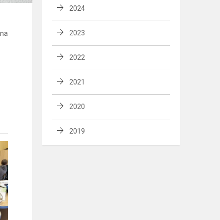
2024
ena
2023
2022
2021
2020
2019