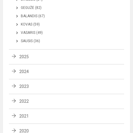
GEGUŽĖ (82)
BALANDIS (67)
KOVAS (59)
VASARIS (49)
SAUSIS (36)
2025
2024
2023
2022
2021
2020