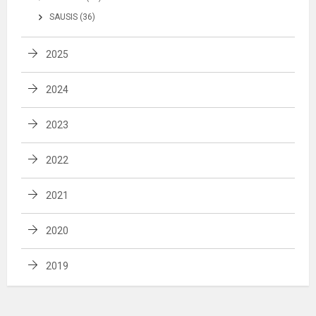
SAUSIS (36)
2025
2024
2023
2022
2021
2020
2019