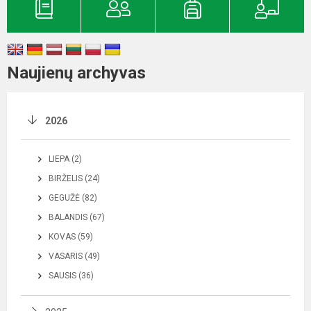
Naujienų archyvas
2026
LIEPA (2)
BIRŽELIS (24)
GEGUŽĖ (82)
BALANDIS (67)
KOVAS (59)
VASARIS (49)
SAUSIS (36)