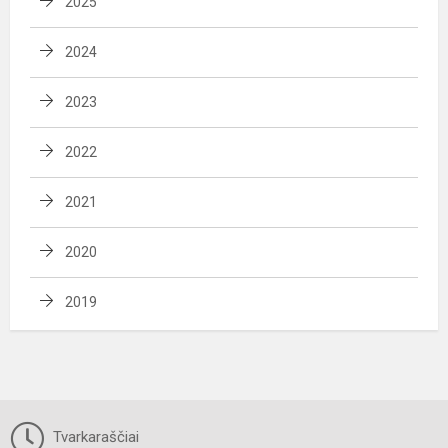
2025
2024
2023
2022
2021
2020
2019
Tvarkaraščiai