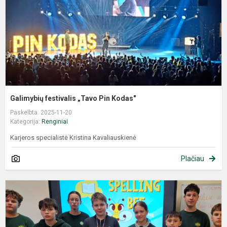
Galimybių festivalis „Tavo Pin Kodas"
Paskelbta: 2025-11-20
Kategorija:
Renginiai
Karjeros specialistė Kristina Kavaliauskienė
Plačiau