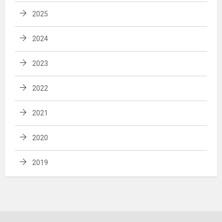
2025
2024
2023
2022
2021
2020
2019