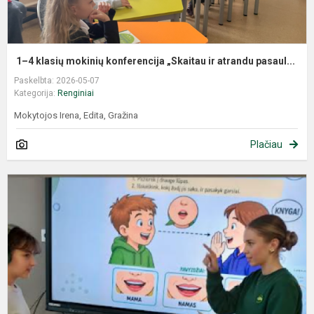
1–4 klasių mokinių konferencija „Skaitau ir atrandu pasaul...
Paskelbta: 2026-05-07
Kategorija:
Renginiai
Mokytojos Irena, Edita, Gražina
Plačiau