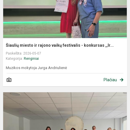
Šiaulių miesto ir rajono vaikų festivalis - konkursas ,,Ir...
Paskelbta: 2026-05-07
Kategorija:
Renginiai
Muzikos mokytoja Jurga Andriulienė
Plačiau