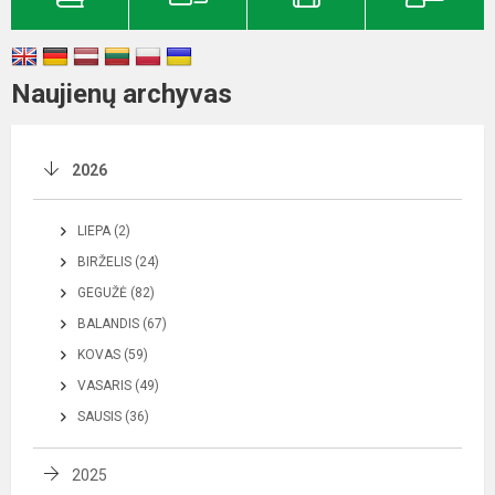
Naujienų archyvas
2026
LIEPA (2)
BIRŽELIS (24)
GEGUŽĖ (82)
BALANDIS (67)
KOVAS (59)
VASARIS (49)
SAUSIS (36)
2025