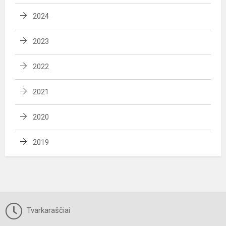
2024
2023
2022
2021
2020
2019
Tvarkaraščiai