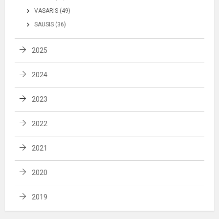
VASARIS (49)
SAUSIS (36)
2025
2024
2023
2022
2021
2020
2019