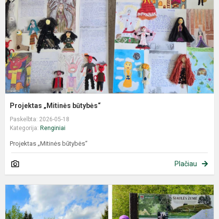
Projektas „Mitinės būtybės“
Paskelbta: 2026-05-18
Kategorija:
Renginiai
Projektas „Mitinės būtybės“
Plačiau