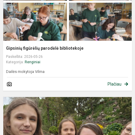
Gipsinių figūrėlių parodėlė bibliotekoje
Paskelbta: 2026-05-26
Kategorija:
Renginiai
Dailės mokytoja Vilma
Plačiau