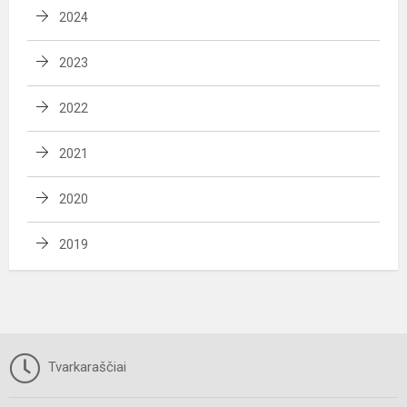
2024
2023
2022
2021
2020
2019
Tvarkaraščiai