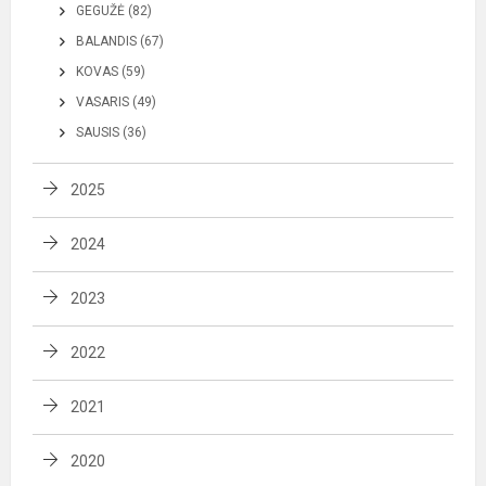
GEGUŽĖ (82)
BALANDIS (67)
KOVAS (59)
VASARIS (49)
SAUSIS (36)
2025
2024
2023
2022
2021
2020