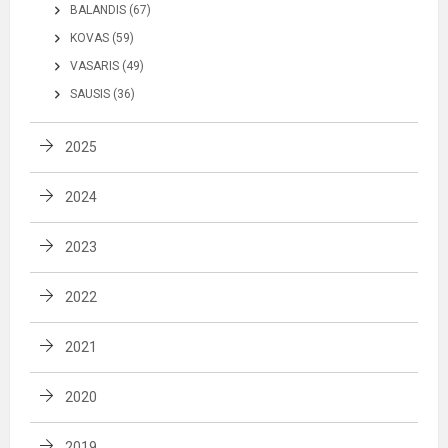
BALANDIS (67)
KOVAS (59)
VASARIS (49)
SAUSIS (36)
2025
2024
2023
2022
2021
2020
2019